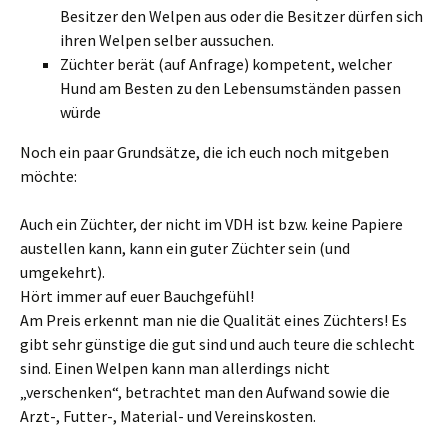
Besitzer den Welpen aus oder die Besitzer dürfen sich
ihren Welpen selber aussuchen.
Züchter berät (auf Anfrage) kompetent, welcher
Hund am Besten zu den Lebensumständen passen
würde
Noch ein paar Grundsätze, die ich euch noch mitgeben
möchte:
Auch ein Züchter, der nicht im VDH ist bzw. keine Papiere
austellen kann, kann ein guter Züchter sein (und
umgekehrt).
Hört immer auf euer Bauchgefühl!
Am Preis erkennt man nie die Qualität eines Züchters! Es
gibt sehr günstige die gut sind und auch teure die schlecht
sind. Einen Welpen kann man allerdings nicht
„verschenken“, betrachtet man den Aufwand sowie die
Arzt-, Futter-, Material- und Vereinskosten.