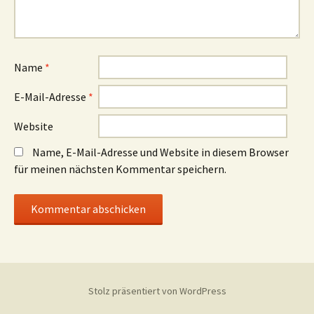
Name
*
E-Mail-Adresse
*
Website
Name, E-Mail-Adresse und Website in diesem Browser
für meinen nächsten Kommentar speichern.
Stolz präsentiert von WordPress