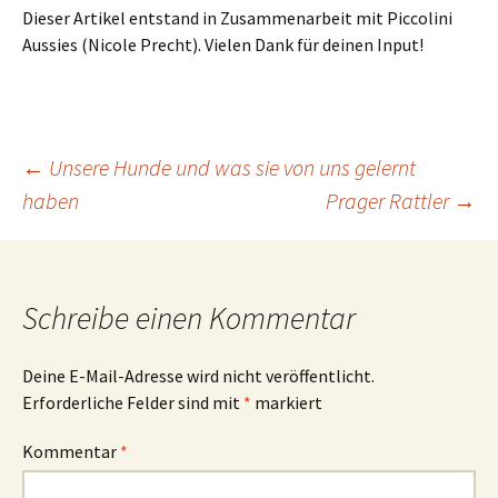
Dieser Artikel entstand in Zusammenarbeit mit Piccolini
Aussies (Nicole Precht). Vielen Dank für deinen Input!
Beitragsnavigation
←
Unsere Hunde und was sie von uns gelernt
haben
Prager Rattler
→
Schreibe einen Kommentar
Deine E-Mail-Adresse wird nicht veröffentlicht.
Erforderliche Felder sind mit
*
markiert
Kommentar
*