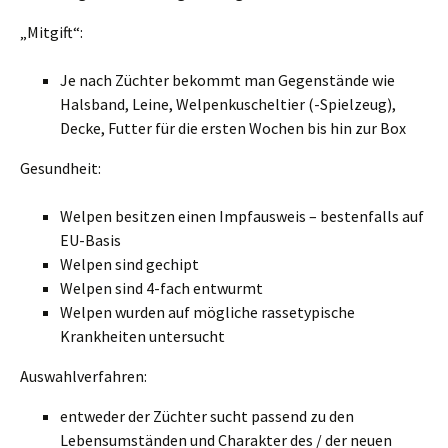
„Mitgift“:
Je nach Züchter bekommt man Gegenstände wie
Halsband, Leine, Welpenkuscheltier (-Spielzeug),
Decke, Futter für die ersten Wochen bis hin zur Box
Gesundheit:
Welpen besitzen einen Impfausweis – bestenfalls auf
EU-Basis
Welpen sind gechipt
Welpen sind 4-fach entwurmt
Welpen wurden auf mögliche rassetypische
Krankheiten untersucht
Auswahlverfahren:
entweder der Züchter sucht passend zu den
Lebensumständen und Charakter des / der neuen