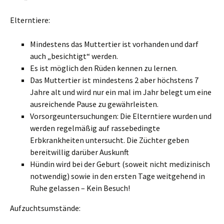
Elterntiere:
Mindestens das Muttertier ist vorhanden und darf
auch „besichtigt“ werden.
Es ist möglich den Rüden kennen zu lernen.
Das Muttertier ist mindestens 2 aber höchstens 7
Jahre alt und wird nur ein mal im Jahr belegt um eine
ausreichende Pause zu gewährleisten.
Vorsorgeuntersuchungen: Die Elterntiere wurden und
werden regelmäßig auf rassebedingte
Erbkrankheiten untersucht. Die Züchter geben
bereitwillig darüber Auskunft
Hündin wird bei der Geburt (soweit nicht medizinisch
notwendig) sowie in den ersten Tage weitgehend in
Ruhe gelassen – Kein Besuch!
Aufzuchtsumstände: