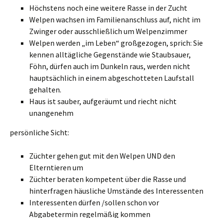
Höchstens noch eine weitere Rasse in der Zucht
Welpen wachsen im Familienanschluss auf, nicht im
Zwinger oder ausschließlich um Welpenzimmer
Welpen werden „im Leben“ großgezogen, sprich: Sie
kennen alltägliche Gegenstände wie Staubsauer,
Föhn, dürfen auch im Dunkeln raus, werden nicht
hauptsächlich in einem abgeschotteten Laufstall
gehalten.
Haus ist sauber, aufgeräumt und riecht nicht
unangenehm
persönliche Sicht:
Züchter gehen gut mit den Welpen UND den
Elterntieren um
Züchter beraten kompetent über die Rasse und
hinterfragen häusliche Umstände des Interessenten
Interessenten dürfen /sollen schon vor
Abgabetermin regelmäßig kommen