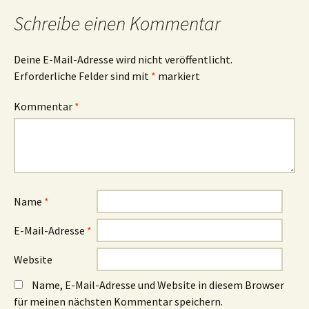
Schreibe einen Kommentar
Deine E-Mail-Adresse wird nicht veröffentlicht.
Erforderliche Felder sind mit
*
markiert
Kommentar
*
Name
*
E-Mail-Adresse
*
Website
Name, E-Mail-Adresse und Website in diesem Browser
für meinen nächsten Kommentar speichern.