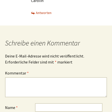
Carolin
Antworten
Schreibe einen Kommentar
Deine E-Mail-Adresse wird nicht veröffentlicht.
Erforderliche Felder sind mit
*
markiert
Kommentar
*
Name
*