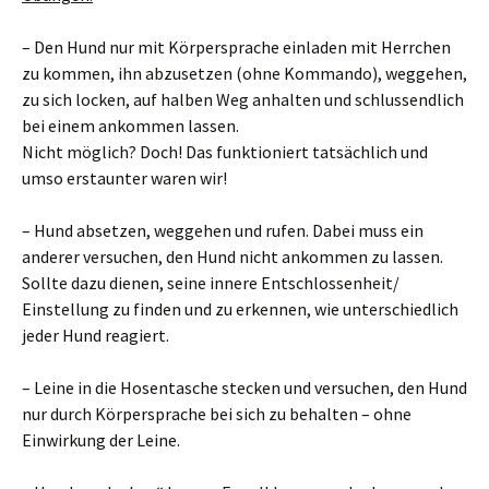
– Den Hund nur mit Körpersprache einladen mit Herrchen
zu kommen, ihn abzusetzen (ohne Kommando), weggehen,
zu sich locken, auf halben Weg anhalten und schlussendlich
bei einem ankommen lassen.
Nicht möglich? Doch! Das funktioniert tatsächlich und
umso erstaunter waren wir!
– Hund absetzen, weggehen und rufen. Dabei muss ein
anderer versuchen, den Hund nicht ankommen zu lassen.
Sollte dazu dienen, seine innere Entschlossenheit/
Einstellung zu finden und zu erkennen, wie unterschiedlich
jeder Hund reagiert.
– Leine in die Hosentasche stecken und versuchen, den Hund
nur durch Körpersprache bei sich zu behalten – ohne
Einwirkung der Leine.