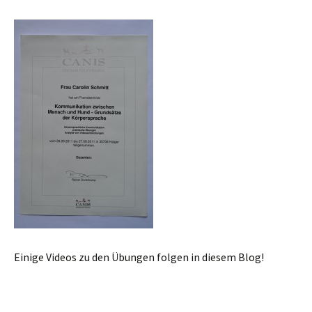
Einige Videos zu den Übungen folgen in diesem Blog!