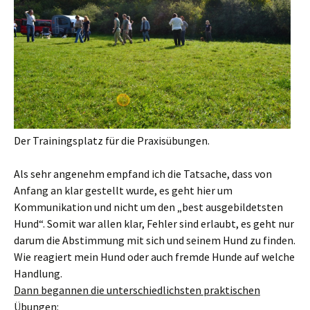
Der Trainingsplatz für die Praxisübungen.
Als sehr angenehm empfand ich die Tatsache, dass von
Anfang an klar gestellt wurde, es geht hier um
Kommunikation und nicht um den „best ausgebildetsten
Hund“. Somit war allen klar, Fehler sind erlaubt, es geht nur
darum die Abstimmung mit sich und seinem Hund zu finden.
Wie reagiert mein Hund oder auch fremde Hunde auf welche
Handlung.
Dann begannen die unterschiedlichsten praktischen
Übungen: